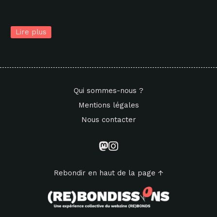
Lire plus
Qui sommes-nous ?
Mentions légales
Nous contacter
Rebondir en haut de la page ↑