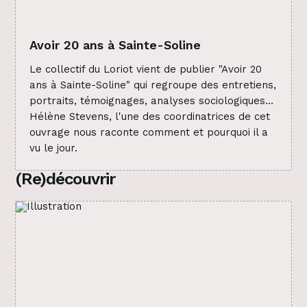
Avoir 20 ans à Sainte-Soline
Le collectif du Loriot vient de publier "Avoir 20
ans à Sainte-Soline" qui regroupe des entretiens,
portraits, témoignages, analyses sociologiques...
Hélène Stevens, l'une des coordinatrices de cet
ouvrage nous raconte comment et pourquoi il a
vu le jour.
(Re)découvrir