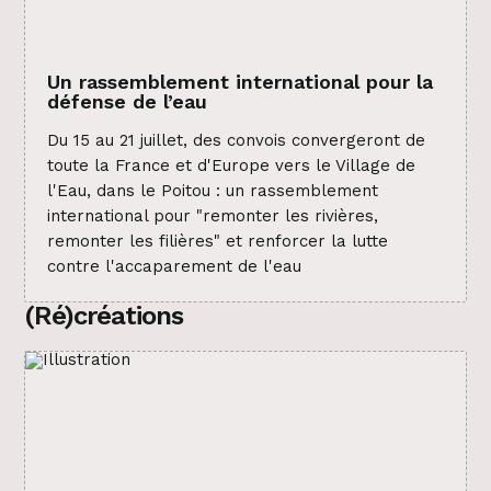
Un rassemblement international pour la
défense de l’eau
Du 15 au 21 juillet, des convois convergeront de
toute la France et d'Europe vers le Village de
l'Eau, dans le Poitou : un rassemblement
international pour "remonter les rivières,
remonter les filières" et renforcer la lutte
contre l'accaparement de l'eau
(Ré)créations