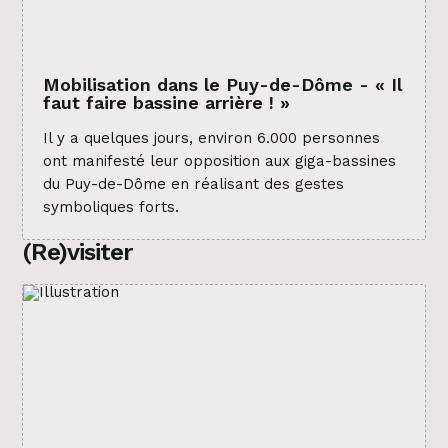
Mobilisation dans le Puy-de-Dôme - « Il
faut faire bassine arrière ! »
Il y a quelques jours, environ 6.000 personnes
ont manifesté leur opposition aux giga-bassines
du Puy-de-Dôme en réalisant des gestes
symboliques forts.
(Re)visiter