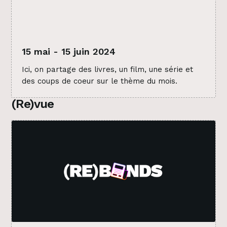
15 mai - 15 juin 2024
Ici, on partage des livres, un film, une série et
des coups de coeur sur le thème du mois.
(Re)vue