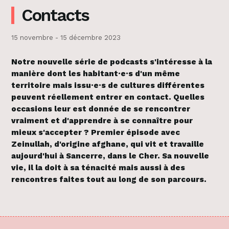
Contacts
15 novembre - 15 décembre 2023
Notre nouvelle série de podcasts s'intéresse à la
manière dont les habitant·e·s d'un même
territoire mais issu·e·s de cultures différentes
peuvent réellement entrer en contact. Quelles
occasions leur est donnée de se rencontrer
vraiment et d'apprendre à se connaître pour
mieux s'accepter ? Premier épisode avec
Zeinullah, d'origine afghane, qui vit et travaille
aujourd'hui à Sancerre, dans le Cher. Sa nouvelle
vie, il la doit à sa ténacité mais aussi à des
rencontres faites tout au long de son parcours.