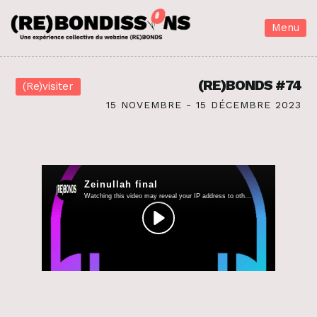
Menu
(RE)BONDS #74
(Re)visiter
15 NOVEMBRE - 15 DÉCEMBRE 2023