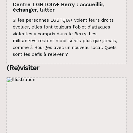
Centre LGBTQIA+ Berry : accueillir,
échanger, lutter
Si les personnes LGBTQIA+ voient leurs droits
évoluer, elles font toujours l’objet d’attaques
violentes y compris dans le Berry. Les
militant·e·s restent mobilisé·e·s plus que jamais,
comme à Bourges avec un nouveau local. Quels
sont les défis à relever ?
(Re)visiter