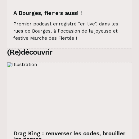
A Bourges, fier·e·s aussi !
Premier podcast enregistré "en live", dans les
rues de Bourges, à l'occasion de la joyeuse et
festive Marche des Fiertés !
(Re)découvrir
Drag King : renverser les codes, brouiller
les genres