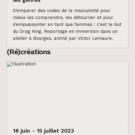
S’emparer des codes de la masculinité pour
mieux les comprendre, les détourner et pour
s’empuissanter en tant que femmes : c’est le but
du Drag King. Reportage en immersion dans un
atelier à Bourges, animé par Victor Lemaure.
(Ré)créations
18 juin - 15 juillet 2023