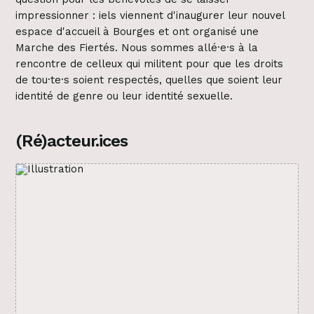
impressionner : iels viennent d'inaugurer leur nouvel
espace d'accueil à Bourges et ont organisé une
Marche des Fiertés. Nous sommes allé·e·s à la
rencontre de celleux qui militent pour que les droits
de tou·te·s soient respectés, quelles que soient leur
identité de genre ou leur identité sexuelle.
(Ré)acteur.ices