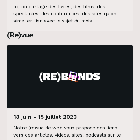
Ici, on partage des livres, des films, des
spectacles, des conférences, des sites qu'on
aime, en lien avec le sujet du mois.
(Re)vue
18 juin - 15 juillet 2023
Notre (re)vue de web vous propose des liens
vers des articles, vidéos, sites, podcasts sur le